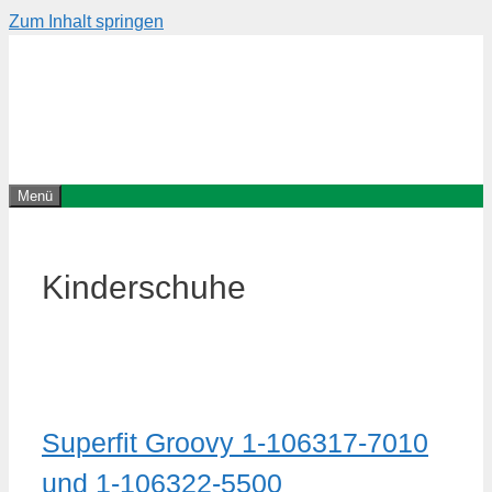
Zum Inhalt springen
Menü
Kinderschuhe
Superfit Groovy 1-106317-7010
und 1-106322-5500