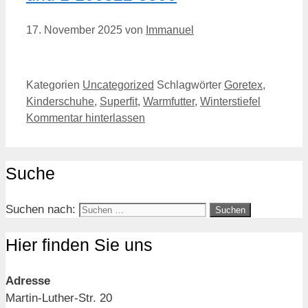
17. November 2025
von
Immanuel
Kategorien
Uncategorized
Schlagwörter
Goretex
,
Kinderschuhe
,
Superfit
,
Warmfutter
,
Winterstiefel
Kommentar hinterlassen
Suche
Suchen nach:
Hier finden Sie uns
Adresse
Martin-Luther-Str. 20