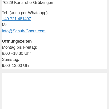
76229 Karlsruhe-Grötzingen
Tel. (auch per Whatsapp)
+49 721 481407
Mail
info@Schuh-Goetz.com
Öffnungszeiten
Montag bis Freitag:
9.00 –18.30 Uhr
Samstag:
9.00–13.00 Uhr