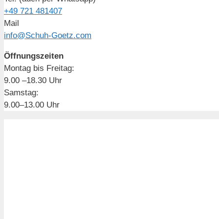
+49 721 481407
Mail
info@Schuh-Goetz.com
Öffnungszeiten
Montag bis Freitag:
9.00 –18.30 Uhr
Samstag:
9.00–13.00 Uhr