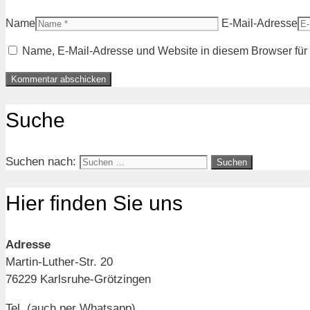
Name
E-Mail-Adresse
Name, E-Mail-Adresse und Website in diesem Browser fü
Suche
Suchen nach:
Hier finden Sie uns
Adresse
Martin-Luther-Str. 20
76229 Karlsruhe-Grötzingen
Tel. (auch per Whatsapp)