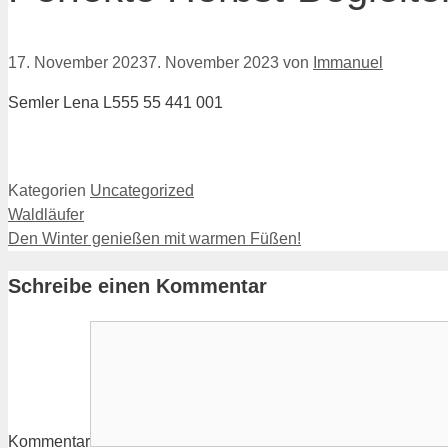
17. November 2023
7. November 2023
von
Immanuel
Semler Lena L555 55 441 001
Kategorien
Uncategorized
Waldläufer
Den Winter genießen mit warmen Füßen!
Schreibe einen Kommentar
Kommentar