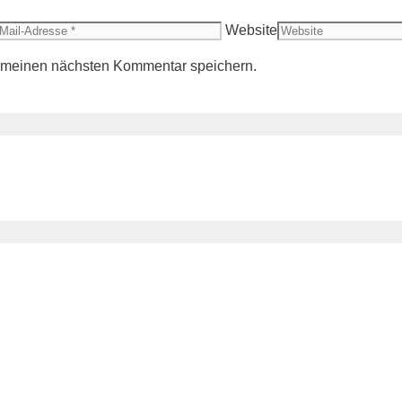
Website
r meinen nächsten Kommentar speichern.