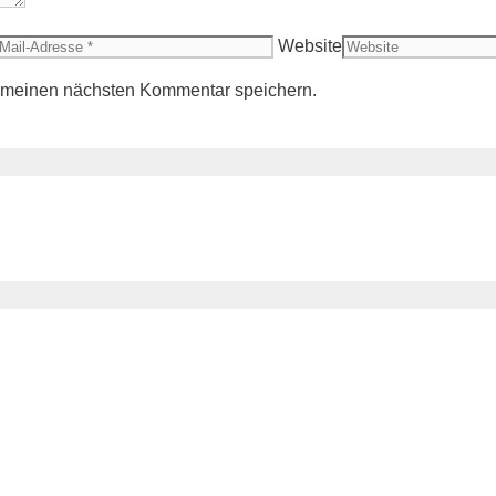
Website
r meinen nächsten Kommentar speichern.