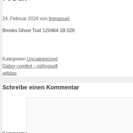
24. Februar 2026
von
Immanuel
Brooks Ghost Trail 120464 1B 026
Kategorien
Uncategorized
Gabor comfort – rollingsoft
adidas
Schreibe einen Kommentar