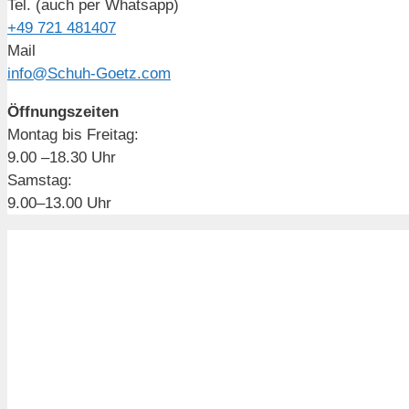
Tel. (auch per Whatsapp)
+49 721 481407
Mail
info@Schuh-Goetz.com
Öffnungszeiten
Montag bis Freitag:
9.00 –18.30 Uhr
Samstag:
9.00–13.00 Uhr