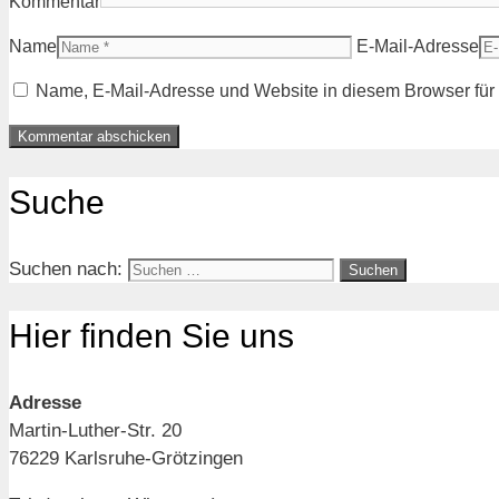
Kommentar
Name
E-Mail-Adresse
Name, E-Mail-Adresse und Website in diesem Browser fü
Suche
Suchen nach:
Hier finden Sie uns
Adresse
Martin-Luther-Str. 20
76229 Karlsruhe-Grötzingen