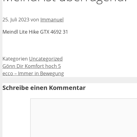
25. Juli 2023
von
Immanuel
Meindl Lite Hike GTX 4692 31
Kategorien
Uncategorized
Gönn Dir Komfort hoch 5
ecco – Immer in Bewegung
Schreibe einen Kommentar