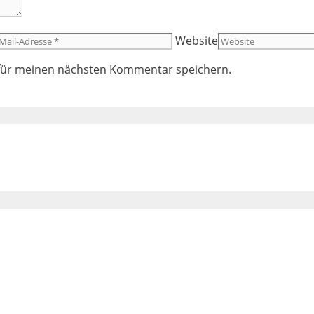
Website
 für meinen nächsten Kommentar speichern.