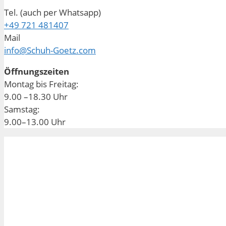
Tel. (auch per Whatsapp)
+49 721 481407
Mail
info@Schuh-Goetz.com
Öffnungszeiten
Montag bis Freitag:
9.00 –18.30 Uhr
Samstag:
9.00–13.00 Uhr