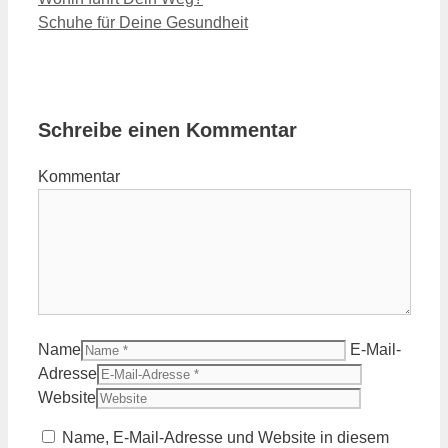
Schuhe für Deine Gesundheit
Schreibe einen Kommentar
Kommentar
Name
E-Mail-
Adresse
Website
Name, E-Mail-Adresse und Website in diesem