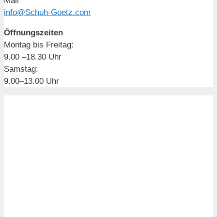
Mail
info@Schuh-Goetz.com
Öffnungszeiten
Montag bis Freitag:
9.00 –18.30 Uhr
Samstag:
9.00–13.00 Uhr