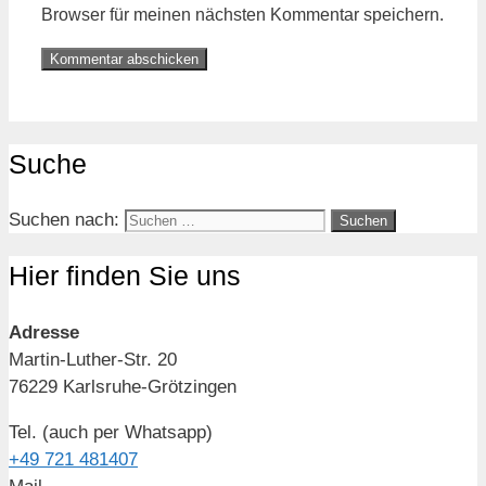
Browser für meinen nächsten Kommentar speichern.
Suche
Suchen nach:
Hier finden Sie uns
Adresse
Martin-Luther-Str. 20
76229 Karlsruhe-Grötzingen
Tel. (auch per Whatsapp)
+49 721 481407