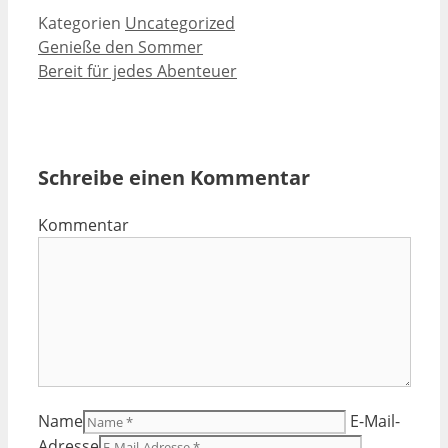
Kategorien
Uncategorized
Genieße den Sommer
Bereit für jedes Abenteuer
Schreibe einen Kommentar
Kommentar
Name
E-Mail-
Adresse