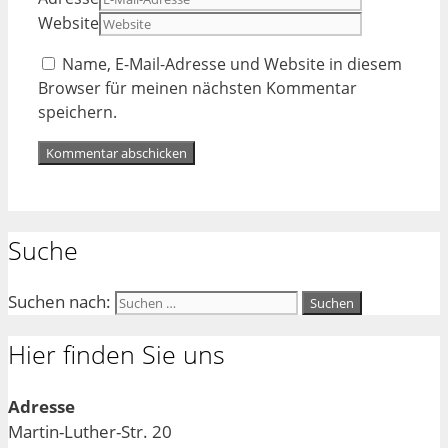
Website
Name, E-Mail-Adresse und Website in diesem
Browser für meinen nächsten Kommentar
speichern.
Suche
Suchen nach:
Hier finden Sie uns
Adresse
Martin-Luther-Str. 20