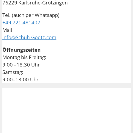
76229 Karlsruhe-Grötzingen
Tel. (auch per Whatsapp)
+49 721 481407
Mail
info@Schuh-Goetz.com
Öffnungszeiten
Montag bis Freitag:
9.00 –18.30 Uhr
Samstag:
9.00–13.00 Uhr