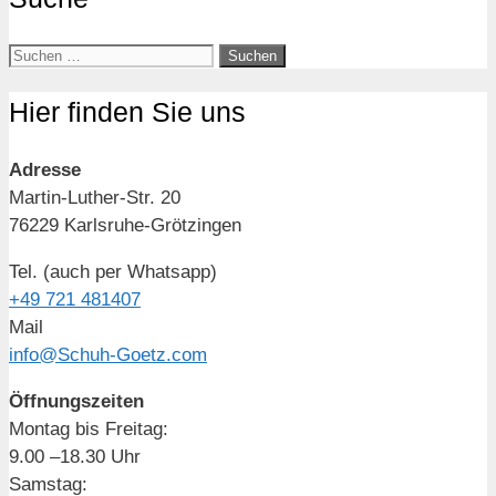
Hier finden Sie uns
Adresse
Martin-Luther-Str. 20
76229 Karlsruhe-Grötzingen
Tel. (auch per Whatsapp)
+49 721 481407
Mail
info@Schuh-Goetz.com
Öffnungszeiten
Montag bis Freitag:
9.00 –18.30 Uhr
Samstag: