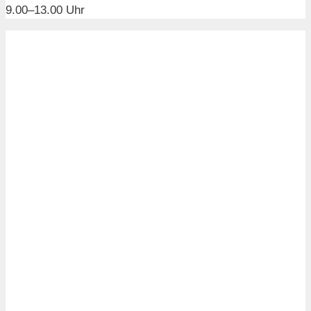
9.00–13.00 Uhr