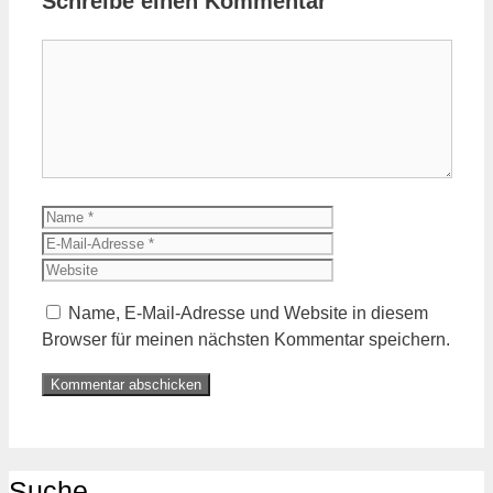
Schreibe einen Kommentar
Name, E-Mail-Adresse und Website in diesem
Browser für meinen nächsten Kommentar speichern.
Suche