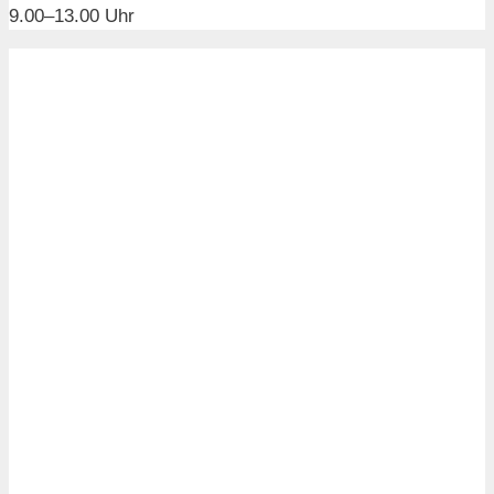
9.00–13.00 Uhr