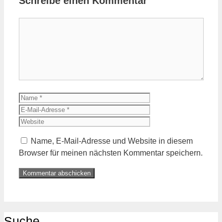
Schreibe einen Kommentar
Name, E-Mail-Adresse und Website in diesem
Browser für meinen nächsten Kommentar speichern.
Suche