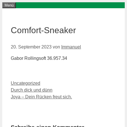
Menü
Comfort-Sneaker
20. September 2023
von
Immanuel
Gabor Rollingsoft 36.957.34
Uncategorized
Durch dick und dünn
Joya – Dein Rücken freut sich.