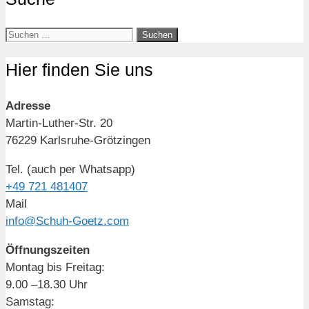
Hier finden Sie uns
Adresse
Martin-Luther-Str. 20
76229 Karlsruhe-Grötzingen
Tel. (auch per Whatsapp)
+49 721 481407
Mail
info@Schuh-Goetz.com
Öffnungszeiten
Montag bis Freitag:
9.00 –18.30 Uhr
Samstag: