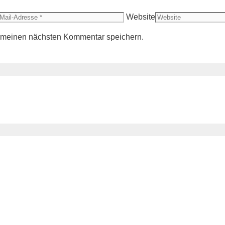
Website
r meinen nächsten Kommentar speichern.