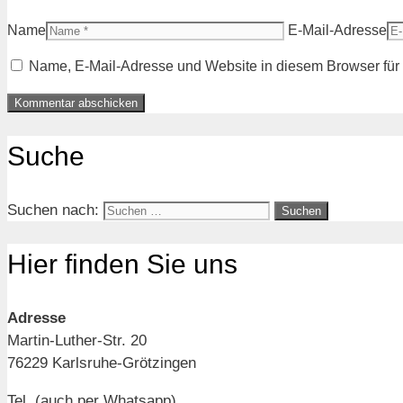
Name
E-Mail-Adresse
Name, E-Mail-Adresse und Website in diesem Browser fü
Suche
Suchen nach:
Hier finden Sie uns
Adresse
Martin-Luther-Str. 20
76229 Karlsruhe-Grötzingen
Tel. (auch per Whatsapp)