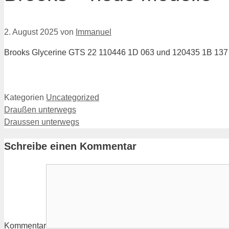
2. August 2025
von
Immanuel
Brooks Glycerine GTS 22 110446 1D 063 und 120435 1B 137
Kategorien
Uncategorized
Draußen unterwegs
Draussen unterwegs
Schreibe einen Kommentar
Kommentar