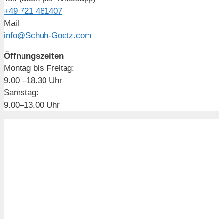
+49 721 481407
Mail
info@Schuh-Goetz.com
Öffnungszeiten
Montag bis Freitag:
9.00 –18.30 Uhr
Samstag:
9.00–13.00 Uhr